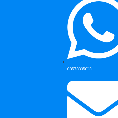
085783350113