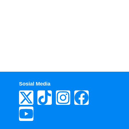
Sosial Media