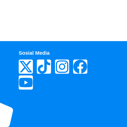
Sosial Media