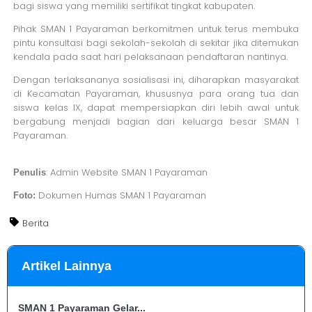
bagi siswa yang memiliki sertifikat tingkat kabupaten.
Pihak SMAN 1 Payaraman berkomitmen untuk terus membuka
pintu konsultasi bagi sekolah-sekolah di sekitar jika ditemukan
kendala pada saat hari pelaksanaan pendaftaran nantinya.
Dengan terlaksananya sosialisasi ini, diharapkan masyarakat
di Kecamatan Payaraman, khususnya para orang tua dan
siswa kelas IX, dapat mempersiapkan diri lebih awal untuk
bergabung menjadi bagian dari keluarga besar SMAN 1
Payaraman.
: Admin Website SMAN 1 Payaraman
Penulis
Dokumen Humas SMAN 1 Payaraman
Foto:
Berita
Artikel Lainnya
SMAN 1 Payaraman Gelar...