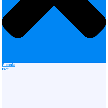
Beranda
Profil