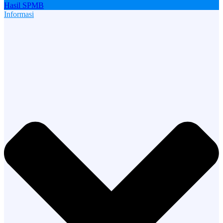
Hasil SPMB
Informasi