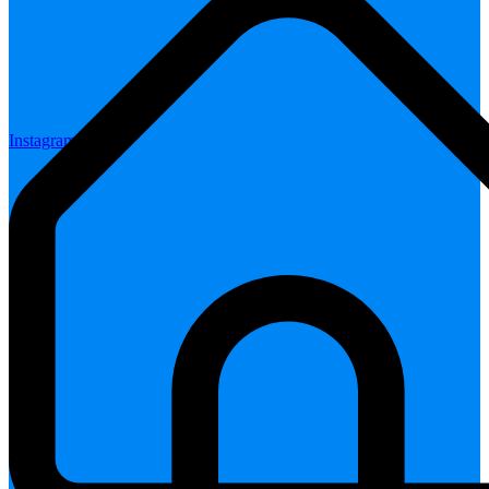
Instagram