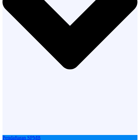
Pendaftaran SPMB