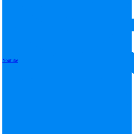
Youtube