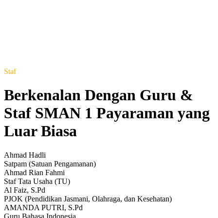
Staf
Berkenalan Dengan Guru &
Staf SMAN 1 Payaraman yang
Luar Biasa
Ahmad Hadli
Satpam (Satuan Pengamanan)
Ahmad Rian Fahmi
Staf Tata Usaha (TU)
Al Faiz, S.Pd
PJOK (Pendidikan Jasmani, Olahraga, dan Kesehatan)
AMANDA PUTRI, S.Pd
Guru Bahasa Indonesia