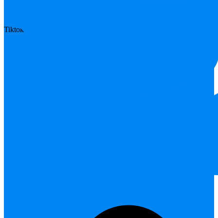
Tiktok