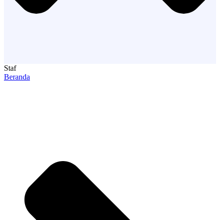
Staf
Beranda