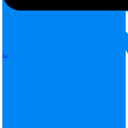
Facebook