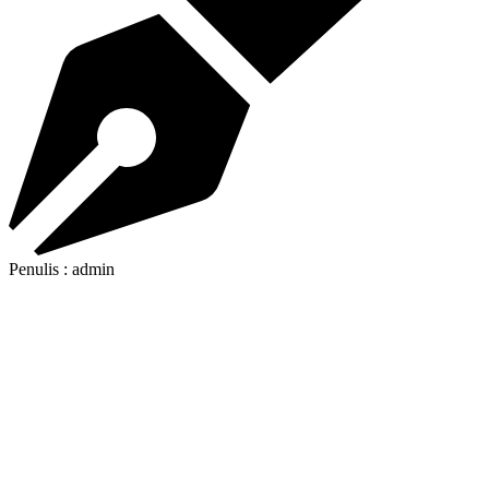
Penulis : admin