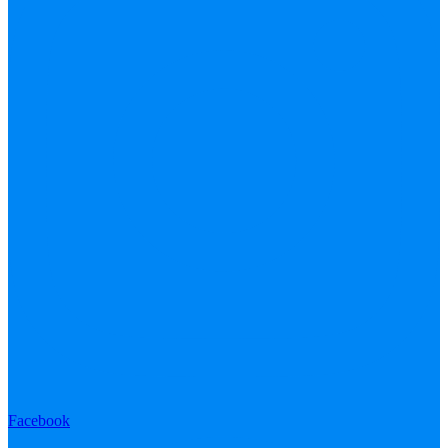
Facebook