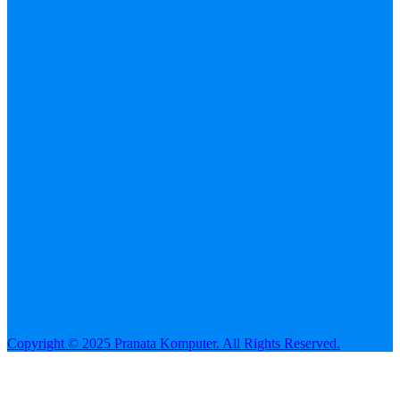
Copyright © 2025 Pranata Komputer. All Rights Reserved.