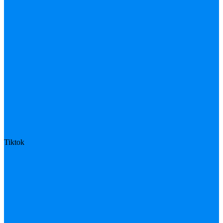
Tiktok