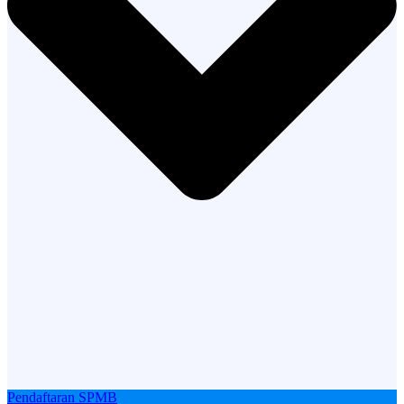
Pendaftaran SPMB