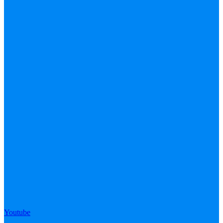
Youtube