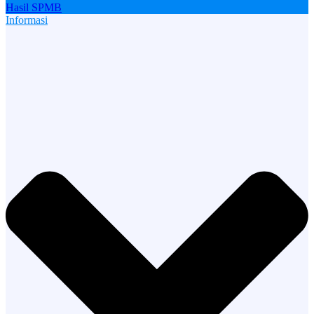
Hasil SPMB
Informasi