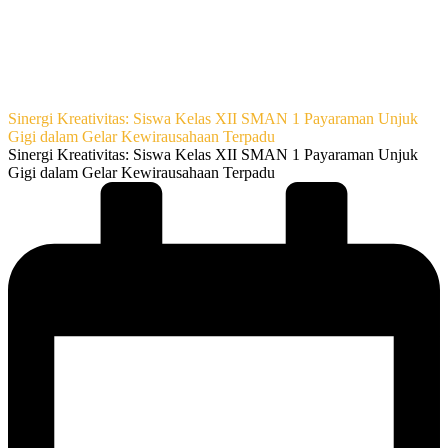
Sinergi Kreativitas: Siswa Kelas XII SMAN 1 Payaraman Unjuk
Gigi dalam Gelar Kewirausahaan Terpadu
Sinergi Kreativitas: Siswa Kelas XII SMAN 1 Payaraman Unjuk
Gigi dalam Gelar Kewirausahaan Terpadu