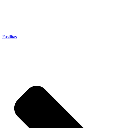
Fasilitas