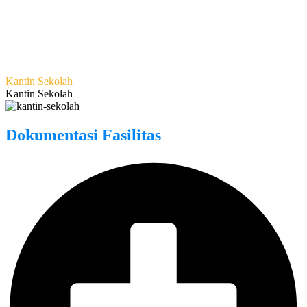
Kantin Sekolah
Kantin Sekolah
Dokumentasi Fasilitas