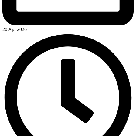
20 Apr 2026