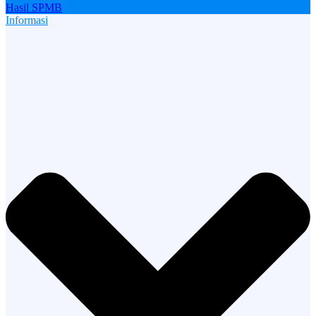
Hasil SPMB
Informasi