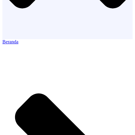
Beranda