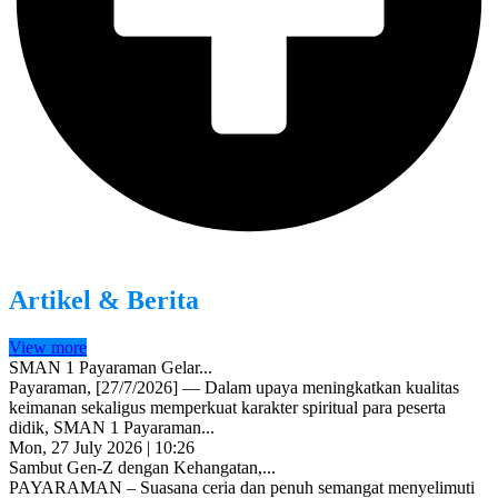
Artikel & Berita
View more
SMAN 1 Payaraman Gelar...
Payaraman, [27/7/2026] — Dalam upaya meningkatkan kualitas
keimanan sekaligus memperkuat karakter spiritual para peserta
didik, SMAN 1 Payaraman...
Mon, 27 July 2026 | 10:26
Sambut Gen-Z dengan Kehangatan,...
PAYARAMAN – Suasana ceria dan penuh semangat menyelimuti