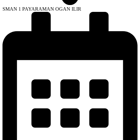
SMAN 1 PAYARAMAN OGAN ILIR