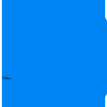
Tiktok