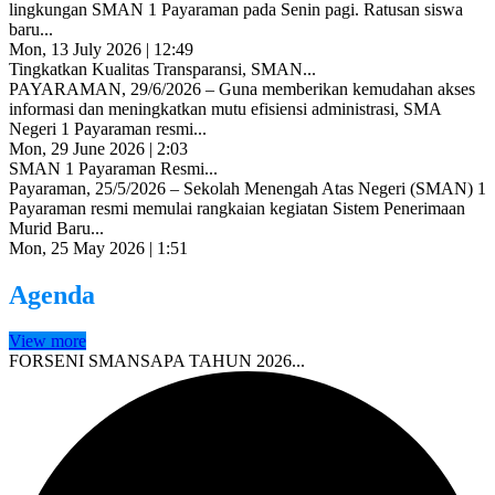
lingkungan SMAN 1 Payaraman pada Senin pagi. Ratusan siswa
baru...
Mon, 13 July 2026 | 12:49
Tingkatkan Kualitas Transparansi, SMAN...
PAYARAMAN, 29/6/2026 – Guna memberikan kemudahan akses
informasi dan meningkatkan mutu efisiensi administrasi, SMA
Negeri 1 Payaraman resmi...
Mon, 29 June 2026 | 2:03
SMAN 1 Payaraman Resmi...
Payaraman, 25/5/2026 – Sekolah Menengah Atas Negeri (SMAN) 1
Payaraman resmi memulai rangkaian kegiatan Sistem Penerimaan
Murid Baru...
Mon, 25 May 2026 | 1:51
Agenda
View more
FORSENI SMANSAPA TAHUN 2026...