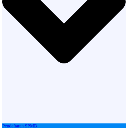
Pendaftaran SPMB