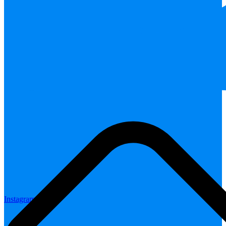
Instagram