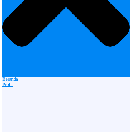
Beranda
Profil