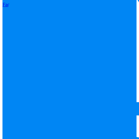
Facebook