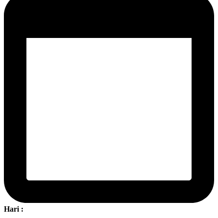
Hari :