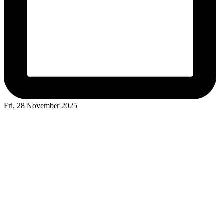
Fri, 28 November 2025