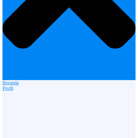
Beranda
Profil