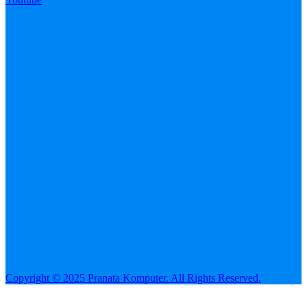
Copyright © 2025 Pranata Komputer. All Rights Reserved.