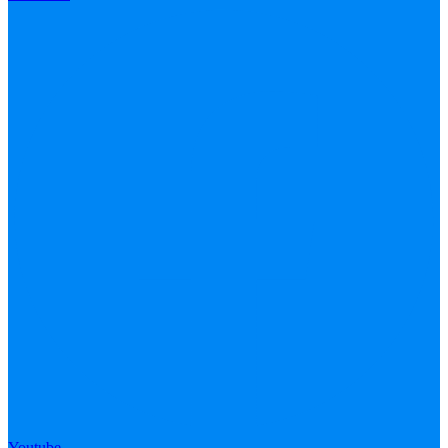
Youtube