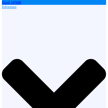
Hasil SPMB
Informasi