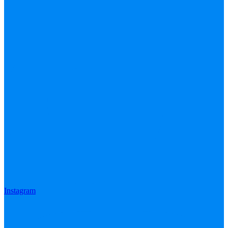
Instagram