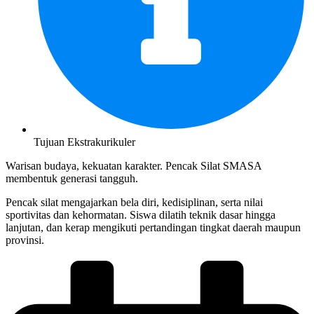
Tujuan Ekstrakurikuler
Warisan budaya, kekuatan karakter. Pencak Silat SMASA
membentuk generasi tangguh.
Pencak silat mengajarkan bela diri, kedisiplinan, serta nilai
sportivitas dan kehormatan. Siswa dilatih teknik dasar hingga
lanjutan, dan kerap mengikuti pertandingan tingkat daerah maupun
provinsi.