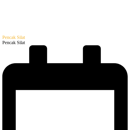
Pencak Silat
Pencak Silat