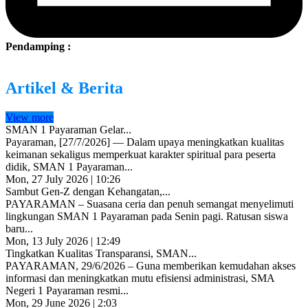
Pendamping :
Artikel & Berita
View more
SMAN 1 Payaraman Gelar...
Payaraman, [27/7/2026] — Dalam upaya meningkatkan kualitas
keimanan sekaligus memperkuat karakter spiritual para peserta
didik, SMAN 1 Payaraman...
Mon, 27 July 2026 | 10:26
Sambut Gen-Z dengan Kehangatan,...
PAYARAMAN – Suasana ceria dan penuh semangat menyelimuti
lingkungan SMAN 1 Payaraman pada Senin pagi. Ratusan siswa
baru...
Mon, 13 July 2026 | 12:49
Tingkatkan Kualitas Transparansi, SMAN...
PAYARAMAN, 29/6/2026 – Guna memberikan kemudahan akses
informasi dan meningkatkan mutu efisiensi administrasi, SMA
Negeri 1 Payaraman resmi...
Mon, 29 June 2026 | 2:03