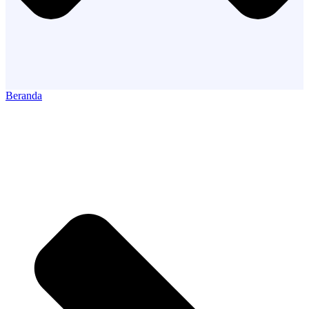
Beranda