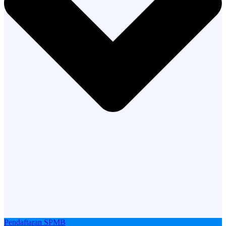
Pendaftaran SPMB