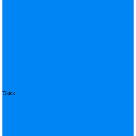
Tiktok