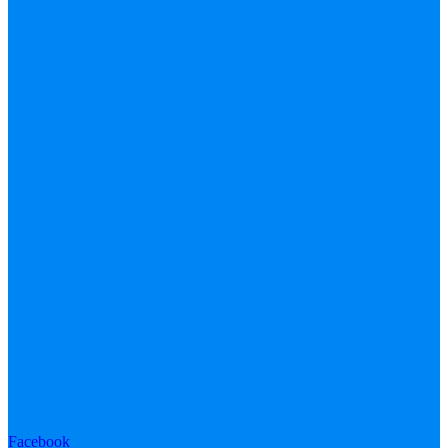
Facebook