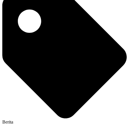
Berita