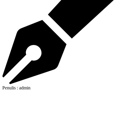
Penulis : admin