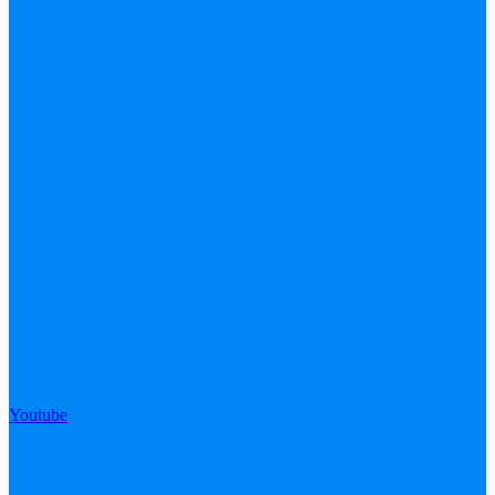
Youtube