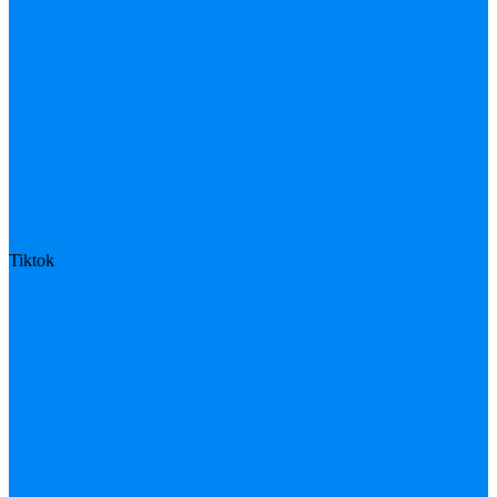
Tiktok