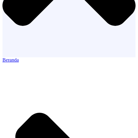
Beranda