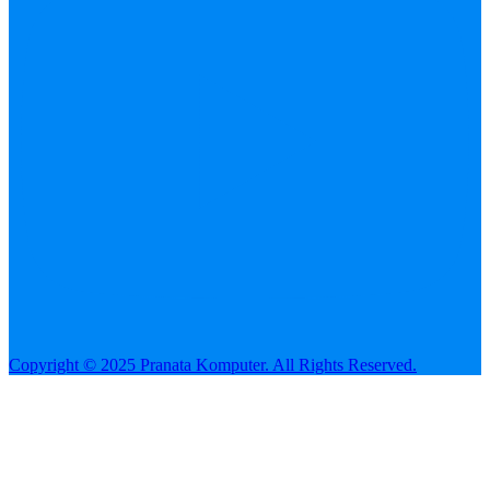
Copyright © 2025 Pranata Komputer. All Rights Reserved.