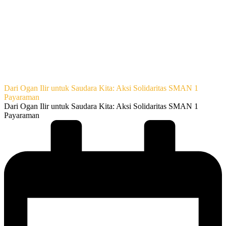
Dari Ogan Ilir untuk Saudara Kita: Aksi Solidaritas SMAN 1
Payaraman
Dari Ogan Ilir untuk Saudara Kita: Aksi Solidaritas SMAN 1
Payaraman