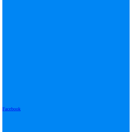
Facebook