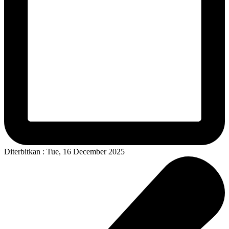
Diterbitkan : Tue, 16 December 2025