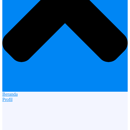
Beranda
Profil