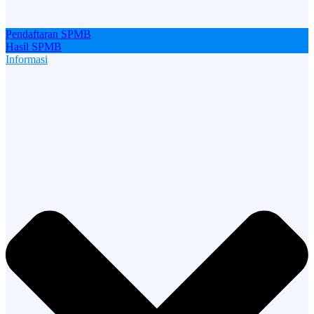
Pendaftaran SPMB
Hasil SPMB
Informasi