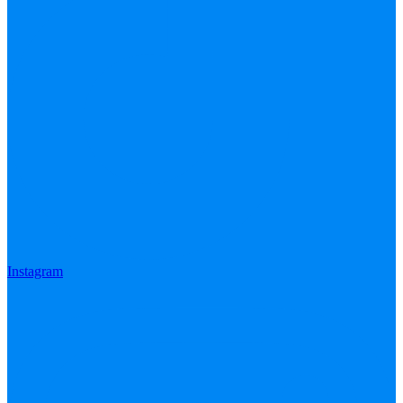
Instagram