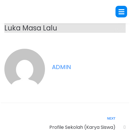
Luka Masa Lalu
ADMIN
NEXT
Profile Sekolah (Karya Siswa)